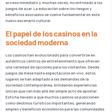
acceso inmediato y, muchas veces, incontrolado a los
juegos de azar. La educación sobre los riesgos y
beneficios asociados se vuelve fundamental en este
nuevo escenario cultural.
El papel de los casinos en la
sociedad moderna
Los casinos han evolucionado para convertirse en
auténticos centros de entretenimiento que ofrecen
una variedad de opciones para los visitantes. Desde
juegos de mesa hasta espectáculos en vivo, estos
lugares se han adaptado a las demandas de la
sociedad contemporánea, brindando experiencias
únicas que van más allá del simple acto de apostar.
Esto ha llevado a que muchos casinos se posicionen
como destinos turísticos importantes, generando
empleo y beneficios económicos para las comunidades