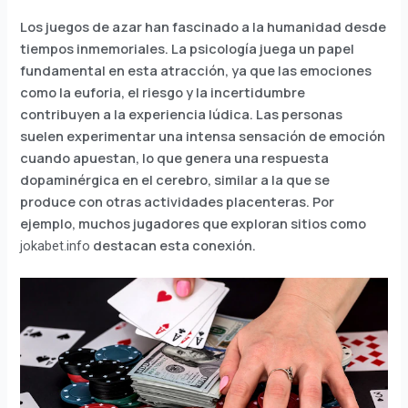
Los juegos de azar han fascinado a la humanidad desde
tiempos inmemoriales. La psicología juega un papel
fundamental en esta atracción, ya que las emociones
como la euforia, el riesgo y la incertidumbre
contribuyen a la experiencia lúdica. Las personas
suelen experimentar una intensa sensación de emoción
cuando apuestan, lo que genera una respuesta
dopaminérgica en el cerebro, similar a la que se
produce con otras actividades placenteras. Por
ejemplo, muchos jugadores que exploran sitios como
destacan esta conexión.
jokabet.info