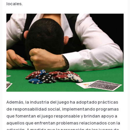
locales.
Además, la industria del juego ha adoptado prácticas
de responsabilidad social, implementando programas
que fomentan el juego responsable y brindan apoyo a
aquellos que enfrentan problemas relacionados con la
adicción. A medida que la percepción de los juegos de