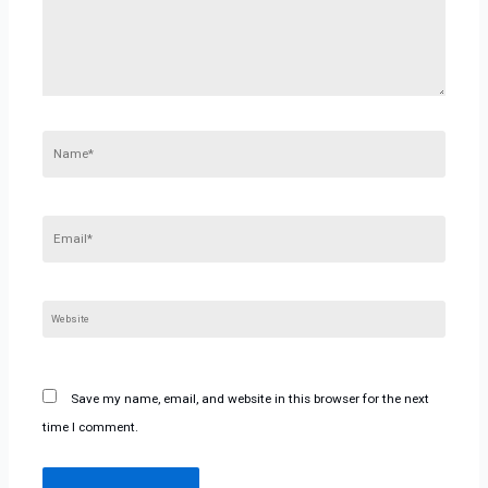
Name*
Email*
Website
Save my name, email, and website in this browser for the next
time I comment.