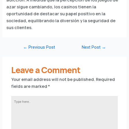
azar sigue cambiando, los casinos tienen la
oportunidad de destacar su papel positivo en la
sociedad, equilibrando la diversión y la seguridad de
sus clientes.
←
Previous Post
Next Post
→
Leave a Comment
Your email address will not be published.
Required
fields are marked
*
Type
here..