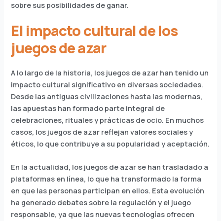
sobre sus posibilidades de ganar.
El impacto cultural de los
juegos de azar
A lo largo de la historia, los juegos de azar han tenido un
impacto cultural significativo en diversas sociedades.
Desde las antiguas civilizaciones hasta las modernas,
las apuestas han formado parte integral de
celebraciones, rituales y prácticas de ocio. En muchos
casos, los juegos de azar reflejan valores sociales y
éticos, lo que contribuye a su popularidad y aceptación.
En la actualidad, los juegos de azar se han trasladado a
plataformas en línea, lo que ha transformado la forma
en que las personas participan en ellos. Esta evolución
ha generado debates sobre la regulación y el juego
responsable, ya que las nuevas tecnologías ofrecen